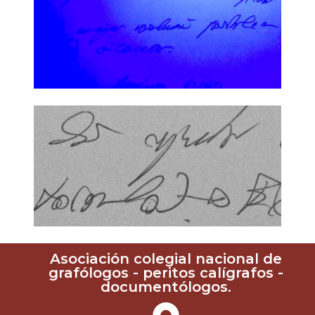
Asociación colegial nacional de
grafólogos - peritos calígrafos -
documentólogos.