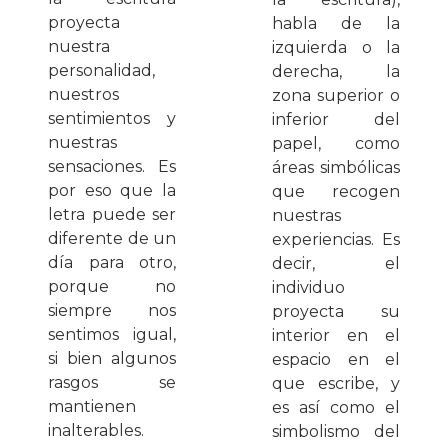
proyecta
habla de la
nuestra
izquierda o la
personalidad,
derecha, la
nuestros
zona superior o
sentimientos y
inferior del
nuestras
papel, como
sensaciones. Es
áreas simbólicas
por eso que la
que recogen
letra puede ser
nuestras
diferente de un
experiencias. Es
día para otro,
decir, el
porque no
individuo
siempre nos
proyecta su
sentimos igual,
interior en el
si bien algunos
espacio en el
rasgos se
que escribe, y
mantienen
es así como el
inalterables.
simbolismo del