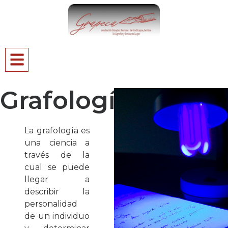
Grafología
La grafología es
una ciencia a
través de la
cual se puede
llegar a
describir la
personalidad
de un individuo