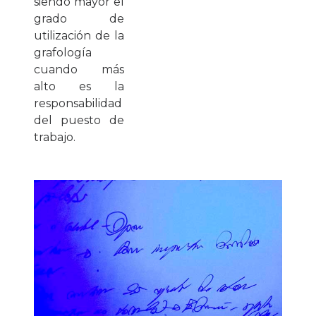
siendo mayor el
grado de
utilización de la
grafología
cuando más
alto es la
responsabilidad
del puesto de
trabajo.